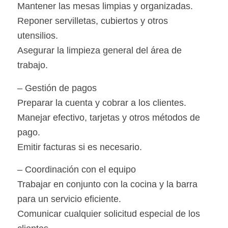
Mantener las mesas limpias y organizadas.
Reponer servilletas, cubiertos y otros
utensilios.
Asegurar la limpieza general del área de
trabajo.
– Gestión de pagos
Preparar la cuenta y cobrar a los clientes.
Manejar efectivo, tarjetas y otros métodos de
pago.
Emitir facturas si es necesario.
– Coordinación con el equipo
Trabajar en conjunto con la cocina y la barra
para un servicio eficiente.
Comunicar cualquier solicitud especial de los