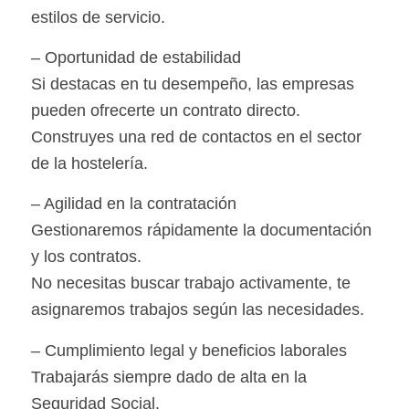
estilos de servicio.
– Oportunidad de estabilidad
Si destacas en tu desempeño, las empresas
pueden ofrecerte un contrato directo.
Construyes una red de contactos en el sector
de la hostelería.
– Agilidad en la contratación
Gestionaremos rápidamente la documentación
y los contratos.
No necesitas buscar trabajo activamente, te
asignaremos trabajos según las necesidades.
– Cumplimiento legal y beneficios laborales
Trabajarás siempre dado de alta en la
Seguridad Social.