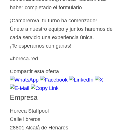
haber completado el formulario.
¡Camarero/a, tu turno ha comenzado!
Únete a nuestro equipo y juntos haremos de
cada servicio una experiencia única.
¡Te esperamos con ganas!
#horeca-red
Compartir esta oferta
Empresa
Horeca Staffpool
Calle libreros
28801 Alcalá de Henares