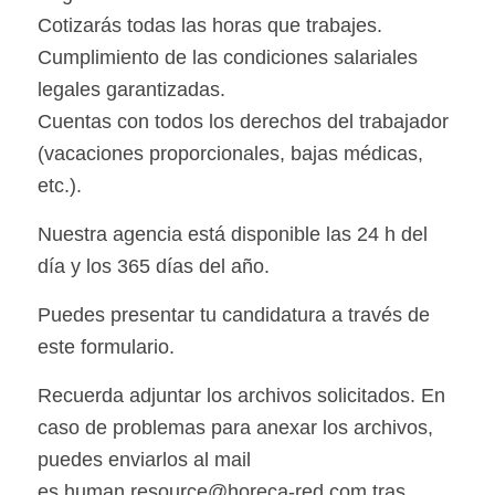
Cotizarás todas las horas que trabajes.
Cumplimiento de las condiciones salariales
legales garantizadas.
Cuentas con todos los derechos del trabajador
(vacaciones proporcionales, bajas médicas,
etc.).
Nuestra agencia está disponible las 24 h del
día y los 365 días del año.
Puedes presentar tu candidatura a través de
este formulario.
Recuerda adjuntar los archivos solicitados. En
caso de problemas para anexar los archivos,
puedes enviarlos al mail
es.human.resource@horeca-red.com tras