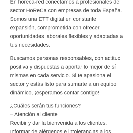
En horeca-red conectamos a profesionales del
sector HoReCa con empresas de toda España.
Somos una ETT digital en constante
expansión, comprometida con ofrecer
oportunidades laborales flexibles y adaptadas a
tus necesidades.
Buscamos personas responsables, con actitud
positiva y dispuestas a aportar lo mejor de sí
mismas en cada servicio. Si te apasiona el
sector y estás listo para sumarte a un equipo
dinámico, ¡esperamos contar contigo!
¿Cuáles serán tus funciones?
– Atención al cliente
Recibir y dar la bienvenida a los clientes.
Informar de alérgenos e intolerancias a los