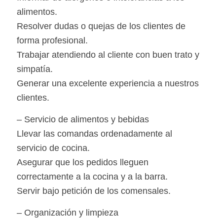
alimentos.
Resolver dudas o quejas de los clientes de
forma profesional.
Trabajar atendiendo al cliente con buen trato y
simpatía.
Generar una excelente experiencia a nuestros
clientes.
– Servicio de alimentos y bebidas
Llevar las comandas ordenadamente al
servicio de cocina.
Asegurar que los pedidos lleguen
correctamente a la cocina y a la barra.
Servir bajo petición de los comensales.
– Organización y limpieza