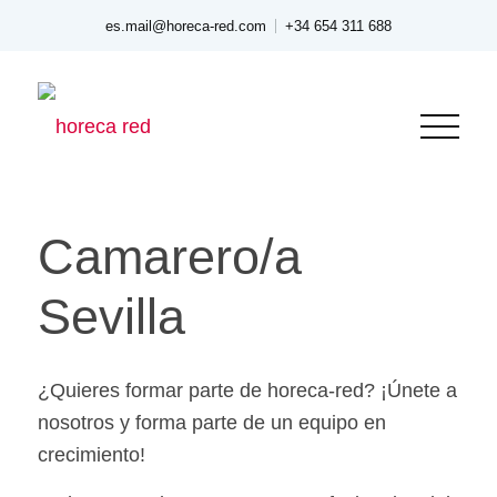
es.mail@horeca-red.com
+34 654 311 688
Camarero/a
Sevilla
¿Quieres formar parte de horeca-red? ¡Únete a
nosotros y forma parte de un equipo en
crecimiento!