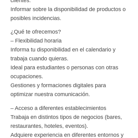
clientes.
Informar sobre la disponibilidad de productos o
posibles incidencias.
¿Qué te ofrecemos?
– Flexibilidad horaria
Informa tu disponibilidad en el calendario y
trabaja cuando quieras.
Ideal para estudiantes o personas con otras
ocupaciones.
Gestiones y formaciones digitales para
optimizar nuestra comunicación.
– Acceso a diferentes establecimientos
Trabaja en distintos tipos de negocios (bares,
restaurantes, hoteles, eventos).
Adquiere experiencia en diferentes entornos y